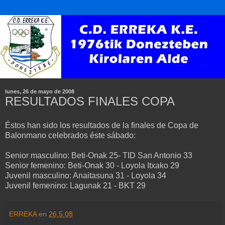
lunes, 26 de mayo de 2008
RESULTADOS FINALES COPA
Éstos han sido los resultados de la finales de Copa de
Balonmano celebrados éste sábado:
Senior masculino: Beti-Onak 25- TID San Antonio 33
Senior femenino: Beti-Onak 30 - Loyola Itxako 29
Juvenil masculino: Anaitasuna 31 - Loyola 34
Juvenil femenino: Lagunak 21 - BKT 29
ERREKA
en
26.5.08