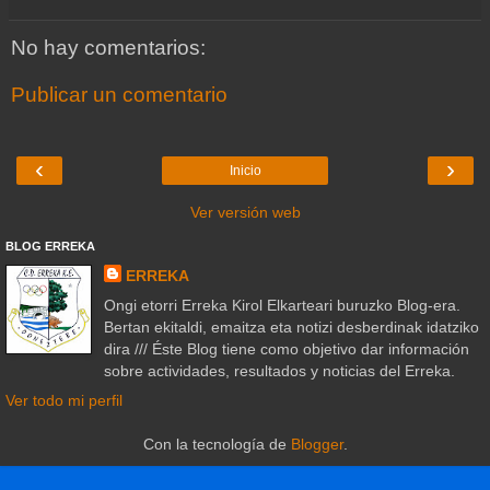
No hay comentarios:
Publicar un comentario
‹
›
Inicio
Ver versión web
BLOG ERREKA
ERREKA
Ongi etorri Erreka Kirol Elkarteari buruzko Blog-era.
Bertan ekitaldi, emaitza eta notizi desberdinak idatziko
dira /// Éste Blog tiene como objetivo dar información
sobre actividades, resultados y noticias del Erreka.
Ver todo mi perfil
Con la tecnología de
Blogger
.