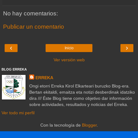
No hay comentarios:
Publicar un comentario
‹
›
Inicio
Ver versión web
BLOG ERREKA
ERREKA
Ongi etorri Erreka Kirol Elkarteari buruzko Blog-era.
Bertan ekitaldi, emaitza eta notizi desberdinak idatziko
dira /// Éste Blog tiene como objetivo dar información
sobre actividades, resultados y noticias del Erreka.
Ver todo mi perfil
Con la tecnología de
Blogger
.