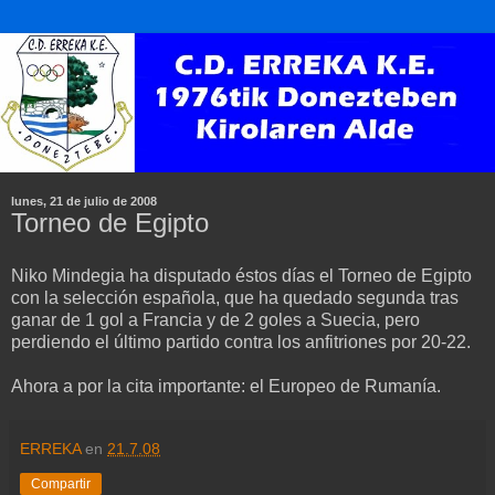
lunes, 21 de julio de 2008
Torneo de Egipto
Niko Mindegia ha disputado éstos días el Torneo de Egipto
con la selección española, que ha quedado segunda tras
ganar de 1 gol a Francia y de 2 goles a Suecia, pero
perdiendo el último partido contra los anfitriones por 20-22.
Ahora a por la cita importante: el Europeo de Rumanía.
ERREKA
en
21.7.08
Compartir