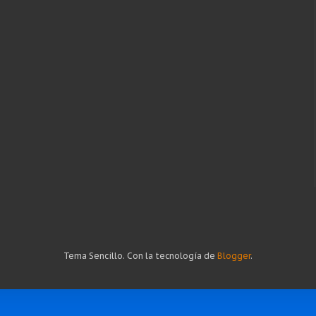
Tema Sencillo. Con la tecnología de
Blogger
.