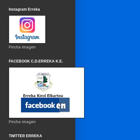
Instagram Erreka
Pincha imagen
FACEBOOK C.D.ERREKA K.E.
Pincha imagen
TWITTER ERREKA