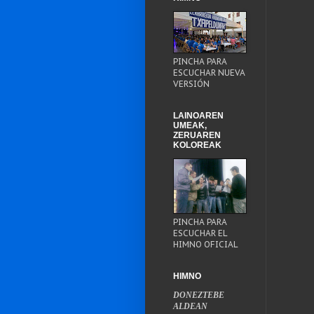
PINCHA PARA
ESCUCHAR NUEVA
VERSIÓN
LAINOAREN
UMEAK,
ZERUAREN
KOLOREAK
PINCHA PARA
ESCUCHAR EL
HIMNO OFICIAL
HIMNO
DONEZTEBE
ALDEAN