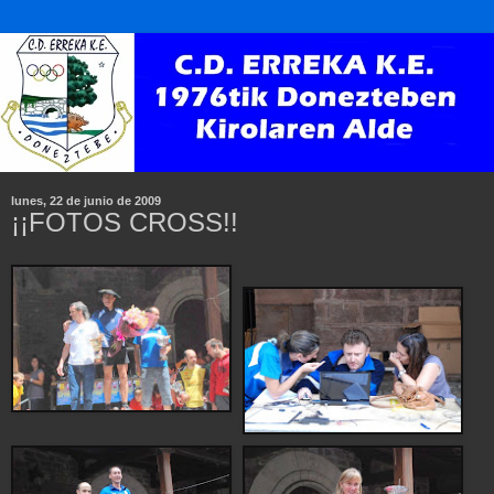
lunes, 22 de junio de 2009
¡¡FOTOS CROSS!!