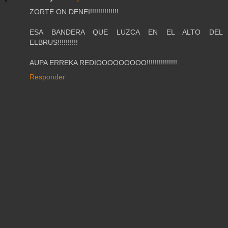
ZORTE ON DENEI!!!!!!!!!!!!!!
ESA BANDERA QUE LUZCA EN EL ALTO DEL
ELBRUS!!!!!!!!!!
AUPA ERREKA REDIOOOOOOOOO!!!!!!!!!!!!!!!
Responder