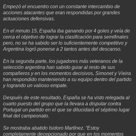
Empezó el encuentro con un constante intercambio de
acciones atacantes que eran respondidas por grandes
actuaciones defensivas.
En el minuto 15, España iba ganando por 4 goles y veía de
cerca el objetivo de lograr la clasificación para semifinales
pero, no se ha sabido ser lo suficientemente competitivo y
Argentina logró ponerse a 2 tantos antes del descanso.
En la segunda parte, los jugadores más veteranos de la
selección argentina han sabido guiar al resto de sus
compañeros y en los momentos decisivos, Simonet y Vieira
han respondido manteniendo a su equipo dentro del partido
y logrando un valioso empate.
Después de este resultado, España se ha visto relegada al
cuarto puesto del grupo que la llevara a disputar contra
Portugal un partido en el que se dilucidará el séptimo lugar
final del campeonato.
Se mostraba abatido Isidoro Martínez. “Estoy
completamente decepcionado por que en los momentos