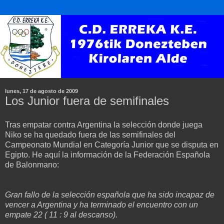
lunes, 17 de agosto de 2009
Los Junior fuera de semifinales
Tras empatar contra Argentina la selección donde juega
Niko se ha quedado fuera de las semifinales del
Campeonato Mundial en Categoría Junior que se disputa en
Egipto. He aquí la información de la Federación Española
de Balonmano:
Gran fallo de la selección española que ha sido incapaz de
vencer a Argentina y ha terminado el encuentro con un
empate 22 ( 11 : 9 al descanso).