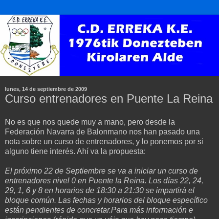
lunes, 14 de septiembre de 2009
Curso entrenadores en Puente La Reina
No es que nos quede muy a mano, pero desde la
Federación Navarra de Balonmano nos han pasado una
nota sobre un curso de entrenadores, y lo ponemos por si
alguno tiene interés. Ahí va la propuesta:
El próximo 22 de Septiembre se va a iniciar un curso de
entrenadores nivel 0 en Puente la Reina. Los días 22, 24,
29, 1, 6 y 8 en horarios de 18:30 a 21:30 se impartirá el
bloque común. Las fechas y horarios del bloque específico
están pendientes de concretar.Para más información e