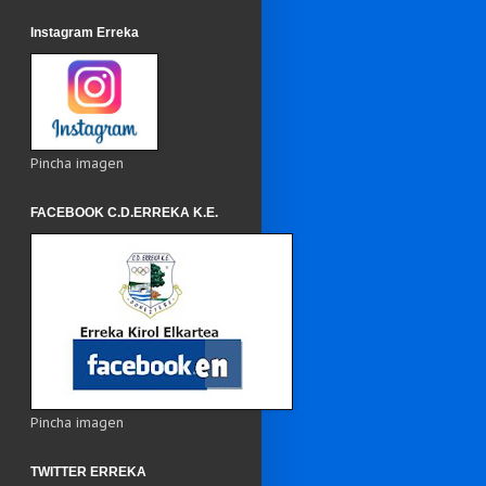
Instagram Erreka
Pincha imagen
FACEBOOK C.D.ERREKA K.E.
Pincha imagen
TWITTER ERREKA