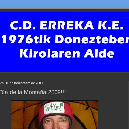
les, 11 de noviembre de 2009
¡Día de la Montaña 2009!!!!