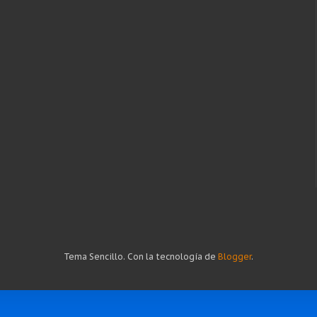
Tema Sencillo. Con la tecnología de
Blogger
.