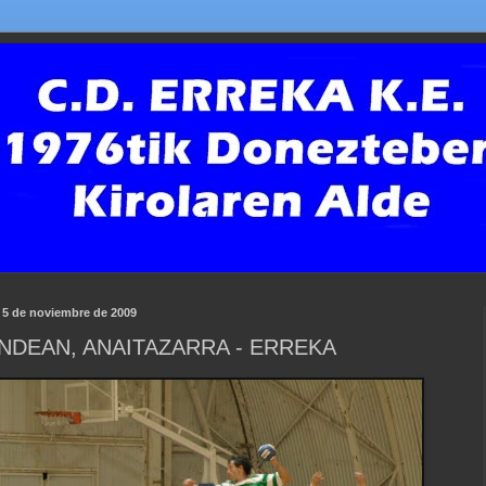
, 5 de noviembre de 2009
NDEAN, ANAITAZARRA - ERREKA