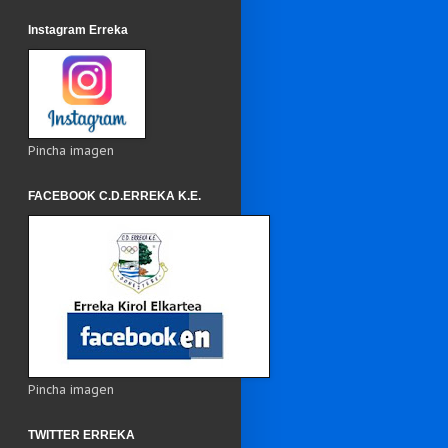
Instagram Erreka
Pincha imagen
FACEBOOK C.D.ERREKA K.E.
Pincha imagen
TWITTER ERREKA