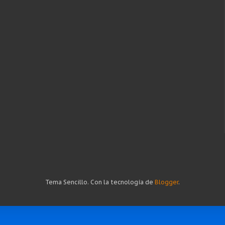
Tema Sencillo. Con la tecnología de
Blogger
.