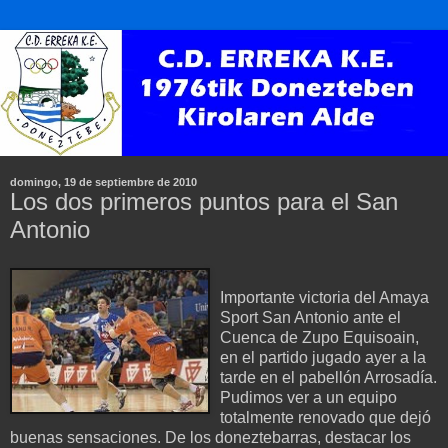
domingo, 19 de septiembre de 2010
Los dos primeros puntos para el San
Antonio
Importante victoria del
Amaya
Sport
San Antonio ante el
Cuenca de
Zupo
Equisoain
,
en el partido jugado ayer a la
tarde en el pabellón
Arrosadía
.
Pudimos ver a un equipo
totalmente renovado que dejó
buenas sensaciones. De los
doneztebarras
, destacar los