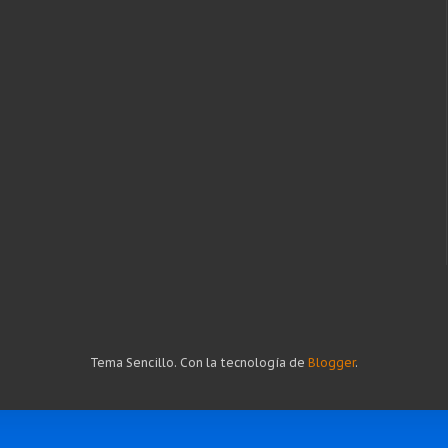
Tema Sencillo. Con la tecnología de
Blogger
.