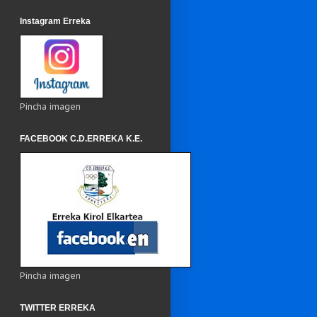
Instagram Erreka
Pincha imagen
FACEBOOK C.D.ERREKA K.E.
Pincha imagen
TWITTER ERREKA