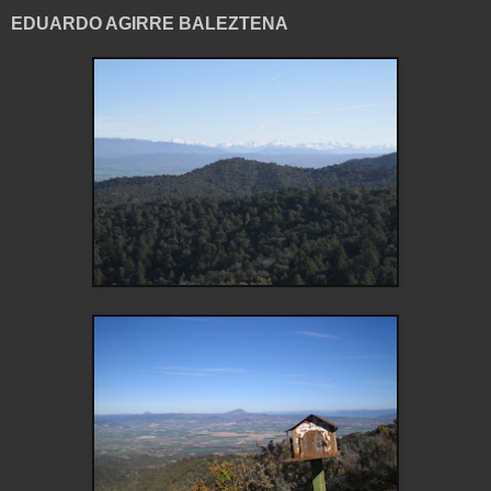
EDUARDO AGIRRE BALEZTENA