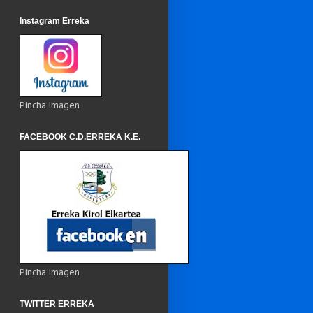
Instagram Erreka
Pincha imagen
FACEBOOK C.D.ERREKA K.E.
Pincha imagen
TWITTER ERREKA