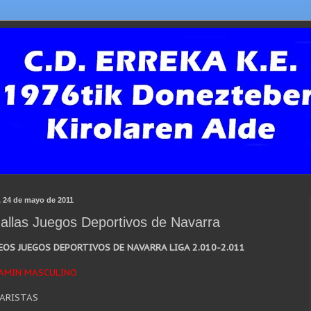
, 24 de mayo de 2011
allas Juegos Deportivos de Navarra
OS JUEGOS DEPORTIVOS DE NAVARRA LIGA 2.010-2.011
JAMIN MASCULINO
MARISTAS