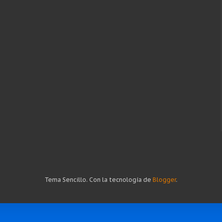
Tema Sencillo. Con la tecnología de
Blogger
.