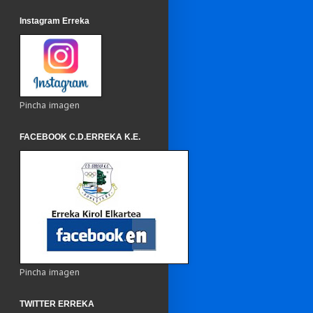
Instagram Erreka
Pincha imagen
FACEBOOK C.D.ERREKA K.E.
Pincha imagen
TWITTER ERREKA