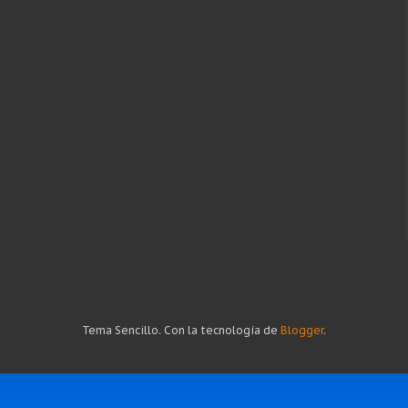
Tema Sencillo. Con la tecnología de
Blogger
.