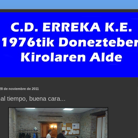
 28 de noviembre de 2011
al tiempo, buena cara...