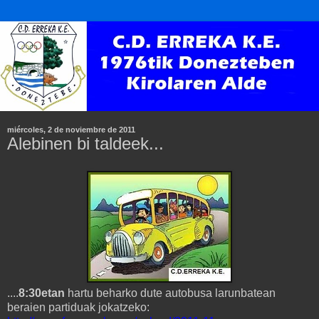
miércoles, 2 de noviembre de 2011
Alebinen bi taldeek...
....
8:30etan
hartu beharko dute autobusa larunbatean
beraien partiduak jokatzeko: