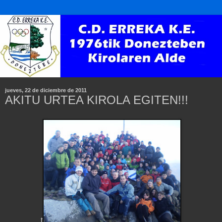
jueves, 22 de diciembre de 2011
AKITU URTEA KIROLA EGITEN!!!
t