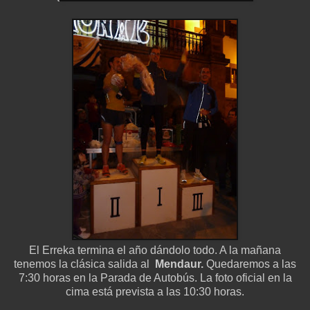
El Erreka termina el año dándolo todo. A la mañana
tenemos la clásica salida al
Mendaur.
Quedaremos a las
7:30 horas en la Parada de Autobús. La foto oficial en la
cima está prevista a las 10:30 horas.