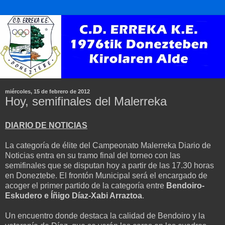
miércoles, 15 de febrero de 2012
Hoy, semifinales del Malerreka
DIARIO DE NOTICIAS
La categoría de élite del Campeonato Malerreka Diario de
Noticias entra en su tramo final del torneo con las
semifinales que se disputan hoy a partir de las 17.30 horas
en Doneztebe. El frontón Municipal será el encargado de
acoger el primer partido de la categoría entre
Bendoiro-
Eskudero e Íñigo Díaz-Xabi Arraztoa
.
Un encuentro donde destaca la calidad de Bendoiro y la