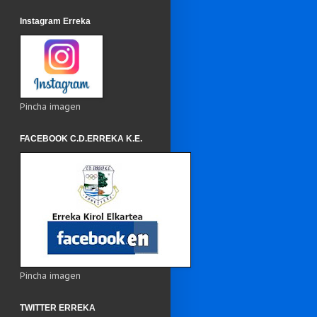
Instagram Erreka
Pincha imagen
FACEBOOK C.D.ERREKA K.E.
Pincha imagen
TWITTER ERREKA