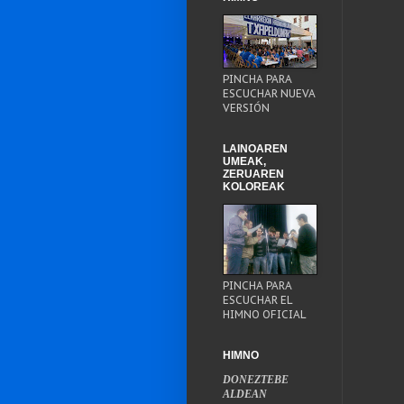
PINCHA PARA
ESCUCHAR NUEVA
VERSIÓN
LAINOAREN
UMEAK,
ZERUAREN
KOLOREAK
PINCHA PARA
ESCUCHAR EL
HIMNO OFICIAL
HIMNO
DONEZTEBE
ALDEAN