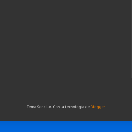
Tema Sencillo. Con la tecnología de
Blogger
.