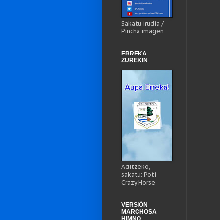
Sakatu irudia /
Pincha imagen
ERREKA
ZUREKIN
Aditzeko,
sakatu: Poti
Crazy Horse
VERSIÓN
MARCHOSA
HIMNO