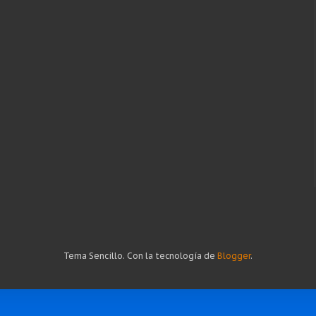
Tema Sencillo. Con la tecnología de
Blogger
.