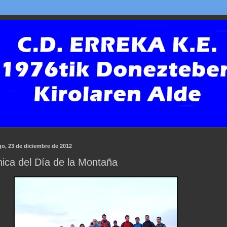
o, 23 de diciembre de 2012
ica del Día de la Montaña