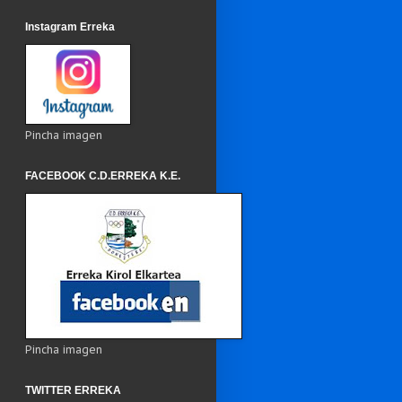
Instagram Erreka
Pincha imagen
FACEBOOK C.D.ERREKA K.E.
Pincha imagen
TWITTER ERREKA