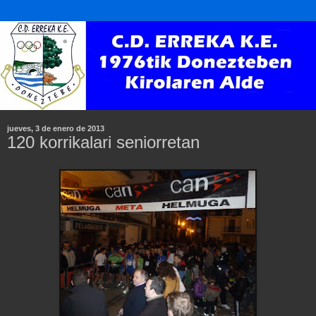
jueves, 3 de enero de 2013
120 korrikalari seniorretan