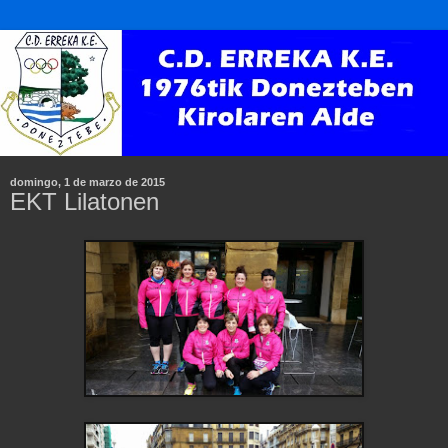
domingo, 1 de marzo de 2015
EKT Lilatonen