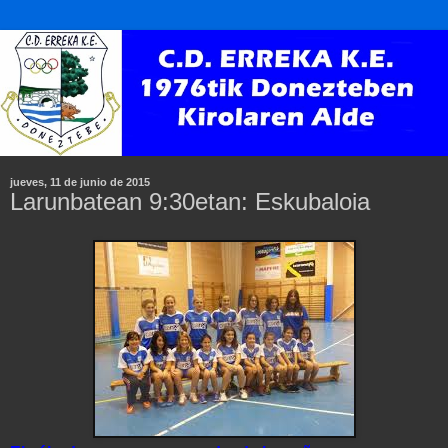
jueves, 11 de junio de 2015
Larunbatean 9:30etan: Eskubaloia