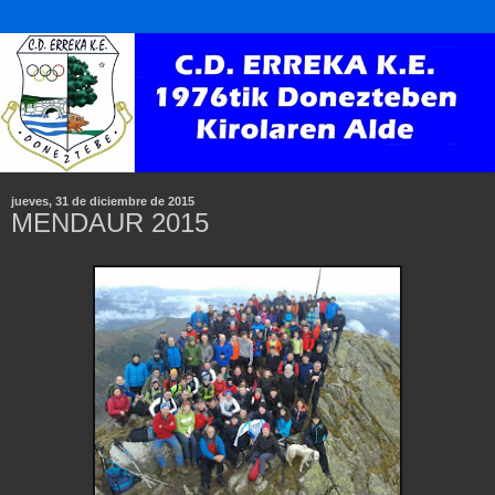
jueves, 31 de diciembre de 2015
MENDAUR 2015