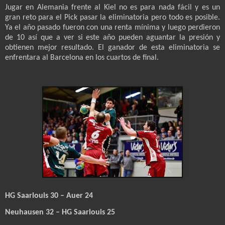
Jugar en Alemania frente al Kiel no es para nada fácil y es un
gran reto para el Pick pasar la eliminatoria pero todo es posible.
Ya el año pasado fueron con una renta mínima y luego perdieron
de 10 así que a ver si este año pueden aguantar la presión y
obtienen mejor resultado. El ganador de esta eliminatoria se
enfrentara al Barcelona en los cuartos de final.
HG Saarlouis 30 – Auer 24
Neuhausen 32 – HG Saarlouis 25