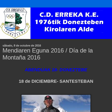
sábado, 8 de octubre de 2016
Mendiaren Eguna 2016 / Día de la
Montaña 2016
ABENDUAK 18- DONEZTEBE
18 de DICIEMBRE- SANTESTEBAN