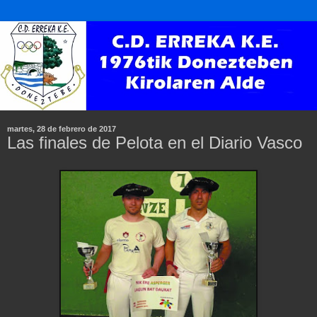
martes, 28 de febrero de 2017
Las finales de Pelota en el Diario Vasco