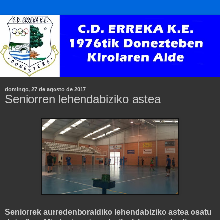
domingo, 27 de agosto de 2017
Seniorren lehendabiziko astea
Seniorrek aurredenboraldiko lehendabiziko astea osatu