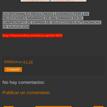
EXCEPCIONALES RESULTADOS LOGRADOS POR LAS 
SELECCIONES NAVARRAS DE BALONMANO EN EL 
CAMPEONATO DE ESPAÑA DE SELECCIONES AUTONÓMICAS 
DE GALICIA 2018
http://fnavarrabm.es/noticia.asp?id=6954
ERREKA
en
9.1.18
Compartir
No hay comentarios:
Publicar un comentario