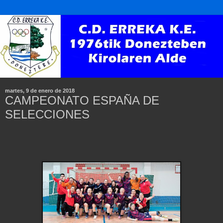
martes, 9 de enero de 2018
CAMPEONATO ESPAÑA DE
SELECCIONES