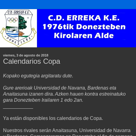
viernes, 3 de agosto de 2018
Calendarios Copa
Kopako egutegia argitaratu dute.
Gure arerioak Universidad de Navarra, Bardenas eta
Anaitasuna izanen dira. Azken hauen kontra estreinatuko
gara Donezteben Irailaren 1 edo 2an.
___________
Ya están disponibles los calendarios de Copa.
Nuestros rivales serán Anaitasuna, Universidad de Navarra