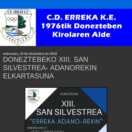
miércoles, 19 de diciembre de 2018
DONEZTEBEKO XIII. SAN
SILVESTREA- ADANOREKIN
ELKARTASUNA