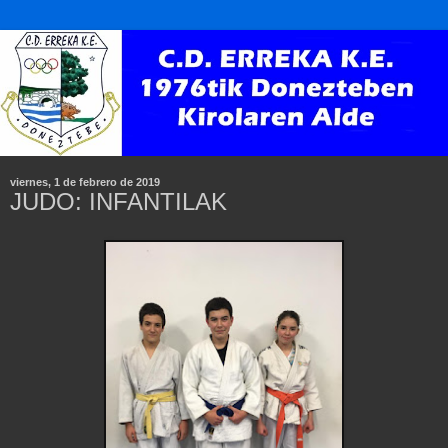
viernes, 1 de febrero de 2019
JUDO: INFANTILAK