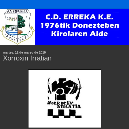
martes, 12 de marzo de 2019
Xorroxin Irratian