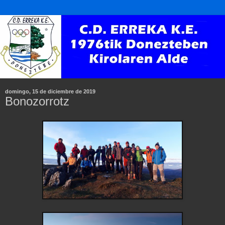
domingo, 15 de diciembre de 2019
Bonozorrotz