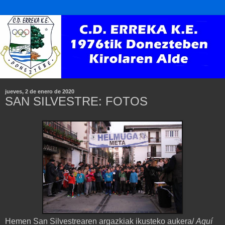
jueves, 2 de enero de 2020
SAN SILVESTRE: FOTOS
Hemen San Silvestrearen argazkiak ikusteko aukera/
Aquí