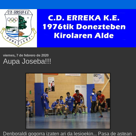
viernes, 7 de febrero de 2020
Aupa Joseba!!!
Denboraldi gogorra izaten ari da lesioekin... Pasa de astean