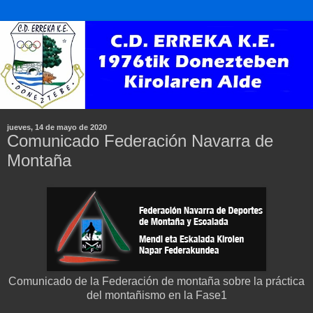
jueves, 14 de mayo de 2020
Comunicado Federación Navarra de
Montaña
Comunicado de la Federación de montaña sobre la práctica
del montañismo en la Fase1