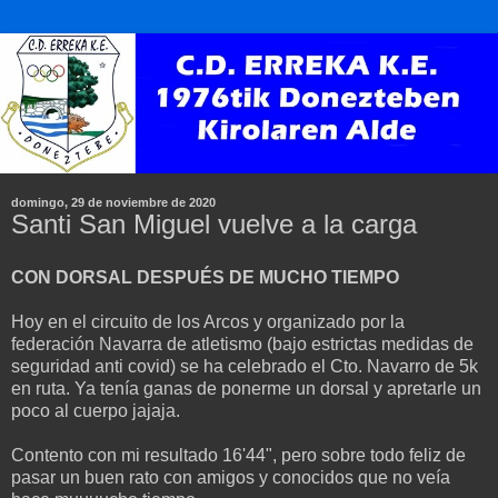
domingo, 29 de noviembre de 2020
Santi San Miguel vuelve a la carga
CON DORSAL DESPUÉS DE MUCHO TIEMPO
Hoy en el circuito de los Arcos y organizado por la
federación Navarra de atletismo (bajo estrictas medidas de
seguridad anti covid) se ha celebrado el Cto. Navarro de 5k
en ruta. Ya tenía ganas de ponerme un dorsal y apretarle un
poco al cuerpo jajaja.
Contento con mi resultado 16'44", pero sobre todo feliz de
pasar un buen rato con amigos y conocidos que no veía