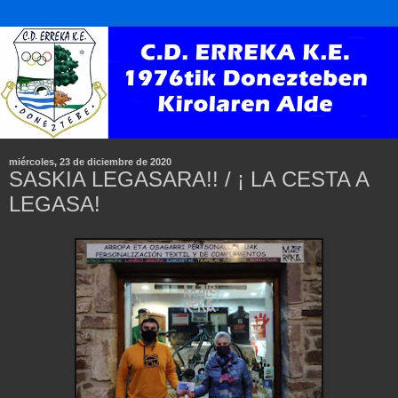
miércoles, 23 de diciembre de 2020
SASKIA LEGASARA!! / ¡ LA CESTA A
LEGASA!