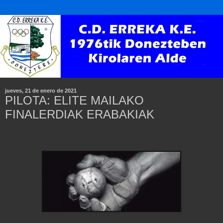
jueves, 21 de enero de 2021
PILOTA: ELITE MAILAKO
FINALERDIAK ERABAKIAK