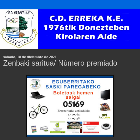
sábado, 18 de diciembre de 2021
Zenbaki saritua/ Número premiado