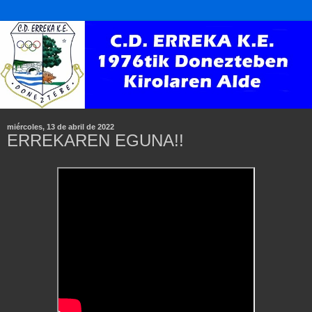
miércoles, 13 de abril de 2022
ERREKAREN EGUNA!!