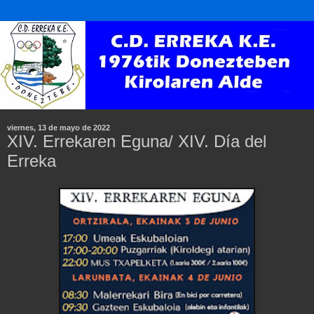
viernes, 13 de mayo de 2022
XIV. Errekaren Eguna/ XIV. Día del
Erreka