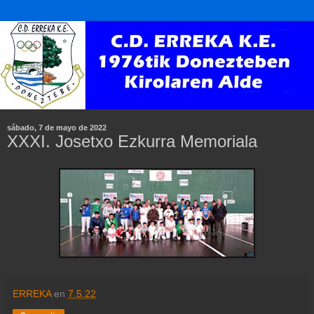
sábado, 7 de mayo de 2022
XXXI. Josetxo Ezkurra Memoriala
ERREKA
en
7.5.22