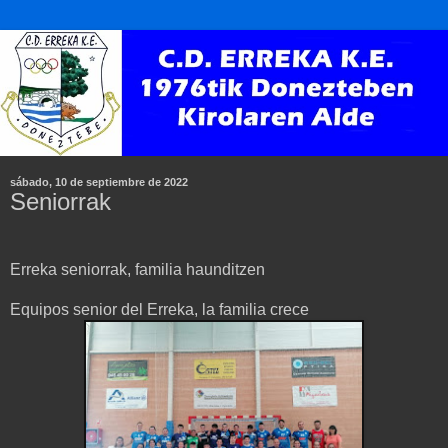
sábado, 10 de septiembre de 2022
Seniorrak
Erreka seniorrak, familia haunditzen
Equipos senior del Erreka, la familia crece