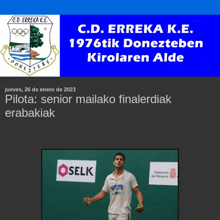
jueves, 26 de enero de 2023
Pilota: senior mailako finalerdiak
erabakiak