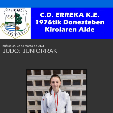
miércoles, 22 de marzo de 2023
JUDO: JUNIORRAK