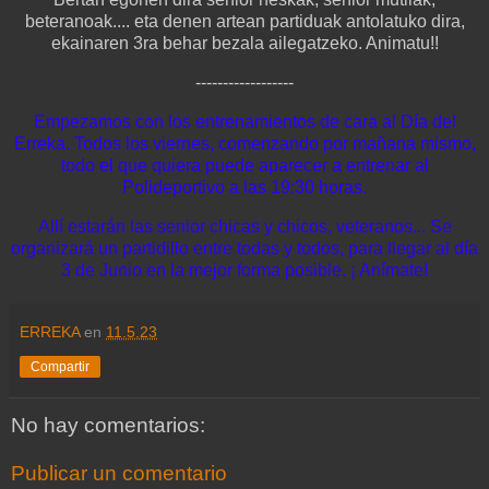
beteranoak.... eta denen artean partiduak antolatuko dira,
ekainaren 3ra behar bezala ailegatzeko. Animatu!!
------------------
Empezamos con los entrenamientos de cara al Día del
Erreka. Todos los viernes, comenzando por mañana mismo,
todo el que quiera puede aparecer a entrenar al
Polideportivo a las 19:30 horas.
Allí estarán las senior chicas y chicos, veteranos... Se
organizará un partidillo entre todas y todos, para llegar al día
3 de Junio en la mejor forma posible. ¡ Anímate!
ERREKA
en
11.5.23
Compartir
No hay comentarios:
Publicar un comentario