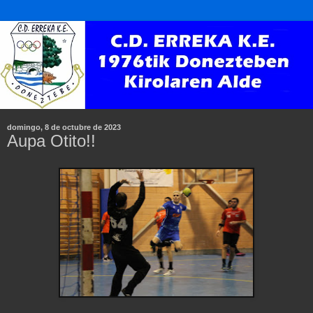
domingo, 8 de octubre de 2023
Aupa Otito!!