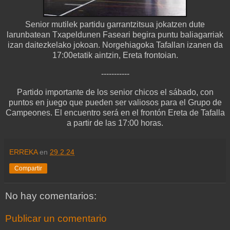
Senior mutilek partidu garrantzitsua jokatzen dute
larunbatean Txapeldunen Faseari begira puntu baliagarriak
izan daitezkelako jokoan. Norgehiagoka Tafallan izanen da
17:00etatik aintzin, Ereta frontoian.
-----------
Partido importante de los senior chicos el sábado, con
puntos en juego que pueden ser valiosos para el Grupo de
Campeones. El encuentro será en el frontón Ereta de Tafalla
a partir de las 17:00 horas.
ERREKA
en
29.2.24
Compartir
No hay comentarios:
Publicar un comentario