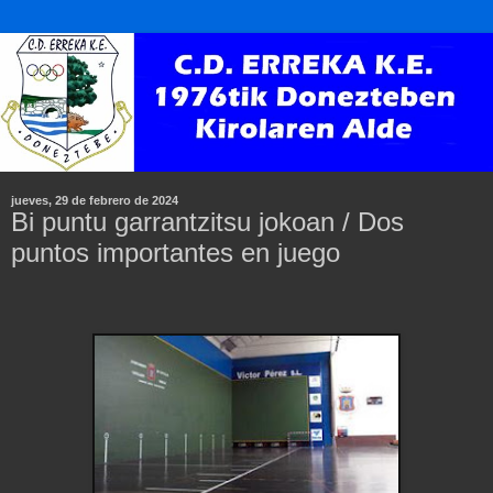
jueves, 29 de febrero de 2024
Bi puntu garrantzitsu jokoan / Dos
puntos importantes en juego